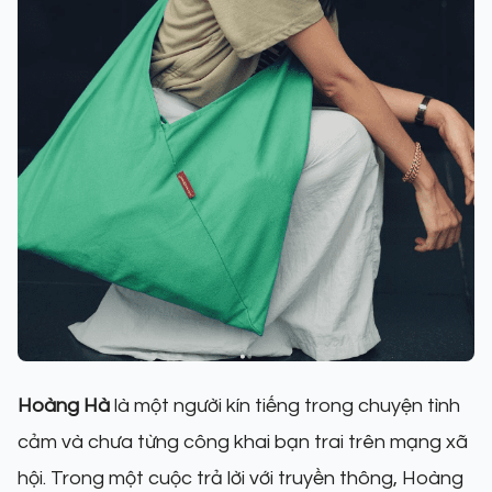
Hoàng Hà
là một người kín tiếng trong chuyện tình
cảm và chưa từng công khai bạn trai trên mạng xã
hội. Trong một cuộc trả lời với truyền thông, Hoàng