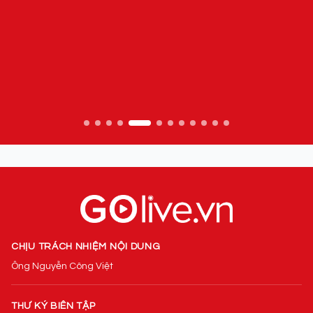
CHỊU TRÁCH NHIỆM NỘI DUNG
Ông Nguyễn Công Việt
THƯ KÝ BIÊN TẬP