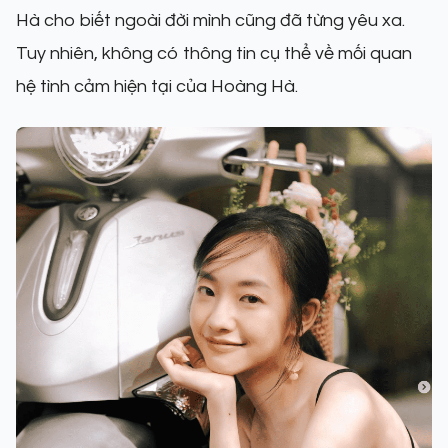
Hà cho biết ngoài đời mình cũng đã từng yêu xa.
Tuy nhiên, không có thông tin cụ thể về mối quan
hệ tình cảm hiện tại của Hoàng Hà.