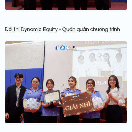
Đội thi Dynamic Equity - Quán quân chương trình