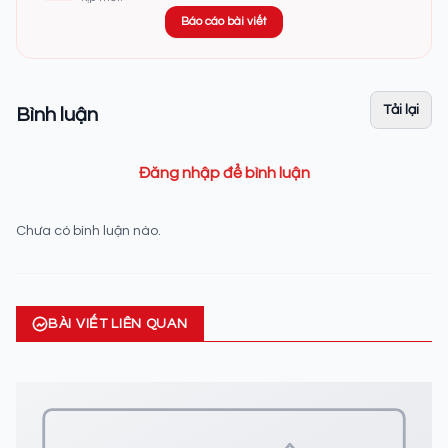
Báo cáo bài viết
Tải lại
Bình luận
Đăng nhập để bình luận
Chưa có bình luận nào.
BÀI VIẾT LIÊN QUAN