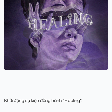
Khởi động sự kiện đồng hành “Healing”.