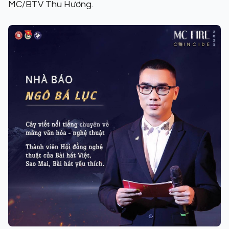
MC/BTV Thu Hương.