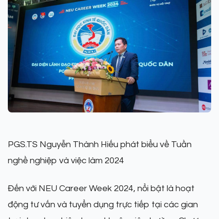
PGS.TS Nguyễn Thành Hiếu phát biểu về Tuần
nghề nghiệp và việc làm 2024
Đến với NEU Career Week 2024, nổi bật là hoạt
động tư vấn và tuyển dụng trực tiếp tại các gian