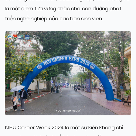
là một điểm tựa vững chắc cho con đường phát
triển nghề nghiệp của các bạn sinh viên.
NEU Career Week 2024 là một sự kiện không chỉ