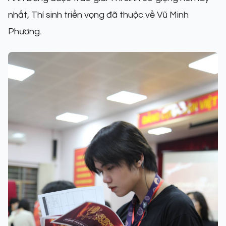
nhất, Thí sinh triển vọng đã thuộc về Vũ Minh
Phương.