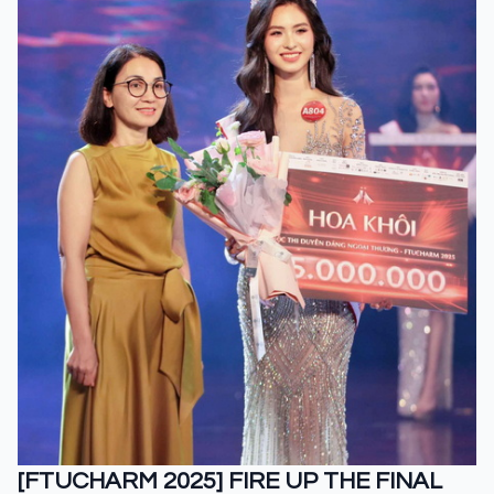
[FTUCHARM 2025] FIRE UP THE FINAL