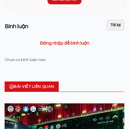
Tải lại
Bình luận
Đăng nhập để bình luận
Chưa có bình luận nào.
BÀI VIẾT LIÊN QUAN