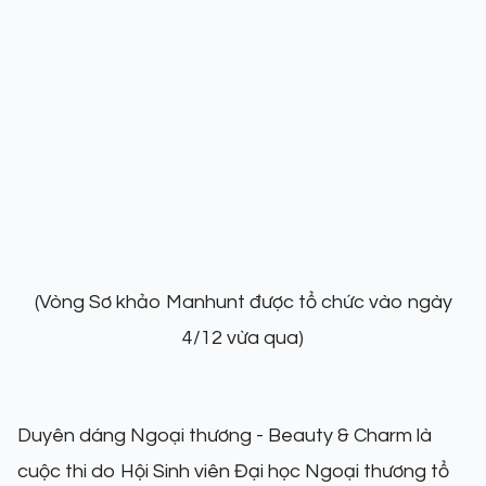
(Vòng Sơ khảo Manhunt được tổ chức vào ngày
4/12 vừa qua)
Duyên dáng Ngoại thương - Beauty & Charm là
cuộc thi do Hội Sinh viên Đại học Ngoại thương tổ