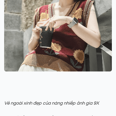
Vẻ ngoài xinh đẹp của nàng nhiếp ảnh gia 9X