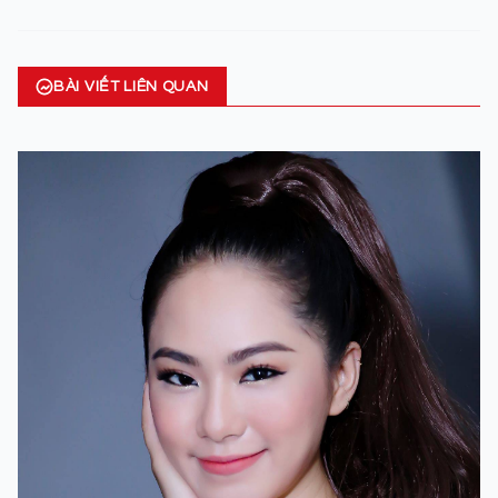
BÀI VIẾT LIÊN QUAN