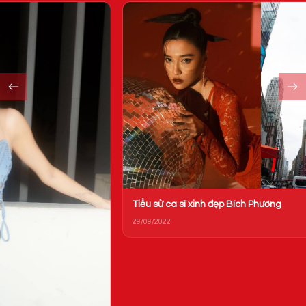
Tiểu sử ca sĩ xinh đẹp Bích Phương
29/09/2022