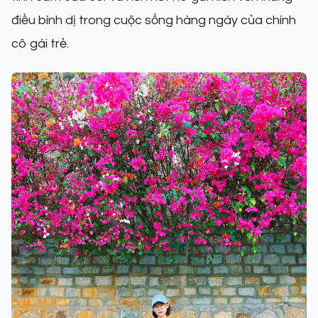
điều bình dị trong cuộc sống hàng ngày của chính
cô gái trẻ.