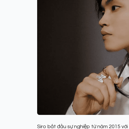
Siro bắt đầu sự nghiệp từ năm 2015 vớ