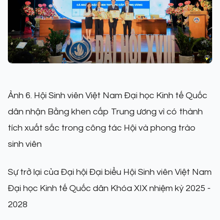
Ảnh 6. Hội Sinh viên Việt Nam Đại học Kinh tế Quốc
dân nhận Bằng khen cấp Trung ương vì có thành
tích xuất sắc trong công tác Hội và phong trào
sinh viên
Sự trở lại của Đại hội Đại biểu Hội Sinh viên Việt Nam
Đại học Kinh tế Quốc dân Khóa XIX nhiệm kỳ 2025 -
2028