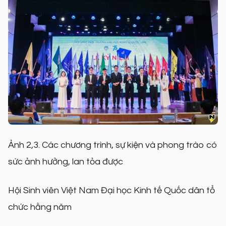
Ảnh 2,3. Các chương trình, sự kiện và phong trào có
sức ảnh hưởng, lan tỏa được
Hội Sinh viên Việt Nam Đại học Kinh tế Quốc dân tổ
chức hằng năm