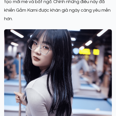
tạo mới mẻ và bất ngờ. Chính những điều này đã
khiến Gấm Kami được khán giả ngày càng yêu mến
hơn.