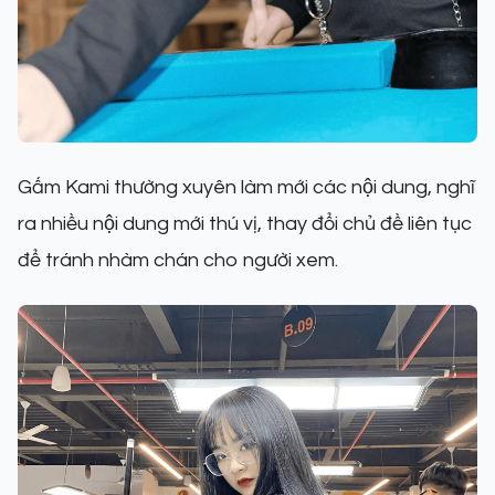
Gấm Kami thường xuyên làm mới các nội dung, nghĩ
ra nhiều nội dung mới thú vị, thay đổi chủ đề liên tục
để tránh nhàm chán cho người xem.