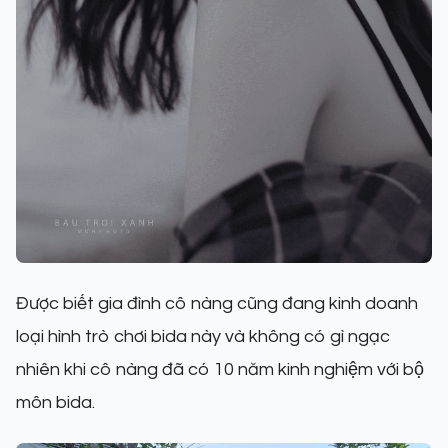
Được biết gia đình cô nàng cũng đang kinh doanh
loại hình trò chơi bida này và không có gì ngạc
nhiên khi cô nàng đã có 10 năm kinh nghiệm với bộ
môn bida.