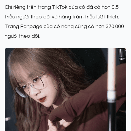
Chỉ riêng trên trang TikTok của cô đã có hơn 9,5
triệu người thep dõi và hàng trăm triệu lượt thích.
Trang Fanpage của cô nàng cũng có hơn 370.000
người theo dõi.