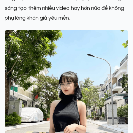
sáng tạo thêm nhiều video hay hơn nữa để không
phụ lòng khán giả yêu mến.