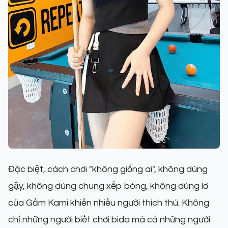
Đặc biệt, cách chơi "không giống ai", không dùng
gậy, không dùng chung xếp bóng, không dùng lơ
của Gấm Kami khiến nhiều người thích thú. Không
chỉ những người biết chơi bida mà cả những người