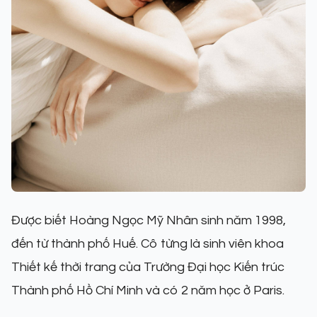
Được biết Hoàng Ngọc Mỹ Nhân sinh năm 1998,
đến từ thành phố Huế. Cô từng là sinh viên khoa
Thiết kế thời trang của Trường Đại học Kiến trúc
Thành phố Hồ Chí Minh và có 2 năm học ở Paris.