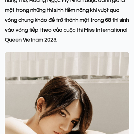
nàng thơ, Hoàng Ngọc Mỹ Nhân được đánh giá là
một trong những thí sinh tiềm năng khi vượt qua
vòng chung khảo để trở thành một trong 68 thí sinh
vào vòng tiếp theo của cuộc thi Miss International
Queen Vietnam 2023.