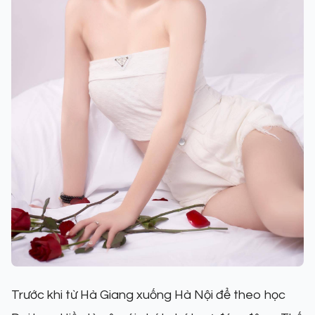
Trước khi từ Hà Giang xuống Hà Nội để theo học