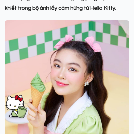
khiết trong bộ ảnh lấy cảm hứng từ Hello Kitty.