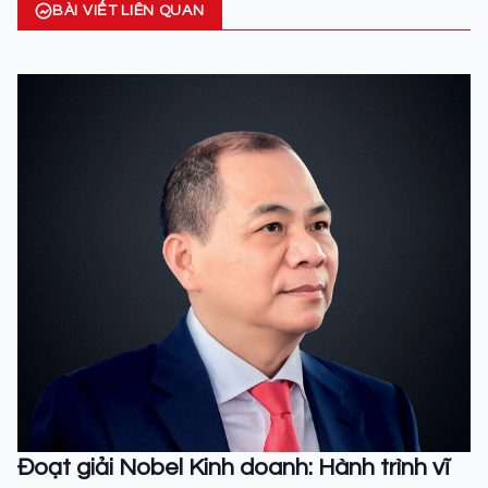
BÀI VIẾT LIÊN QUAN
Đoạt giải Nobel Kinh doanh: Hành trình vĩ