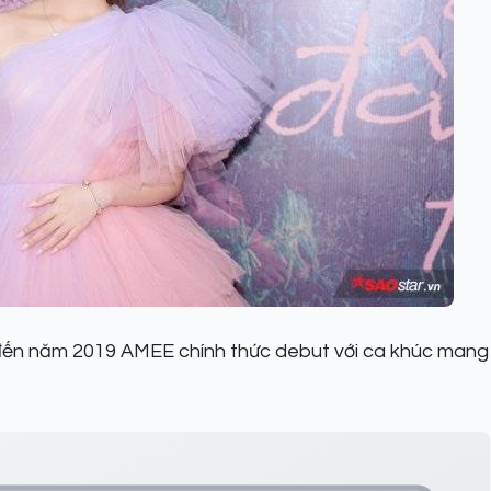
g, đến năm 2019 AMEE chính thức debut với ca khúc mang