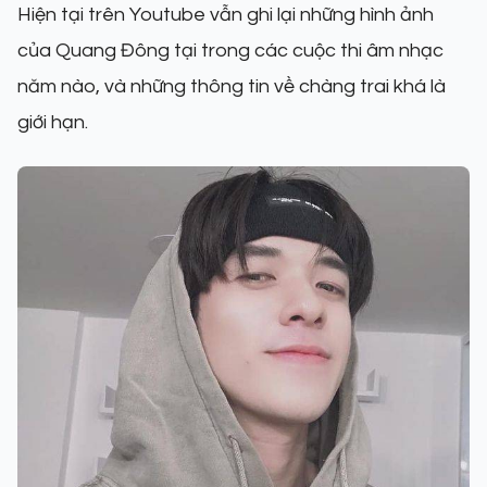
Hiện tại trên Youtube vẫn ghi lại những hình ảnh
của Quang Đông tại trong các cuộc thi âm nhạc
năm nào, và những thông tin về chàng trai khá là
giới hạn.