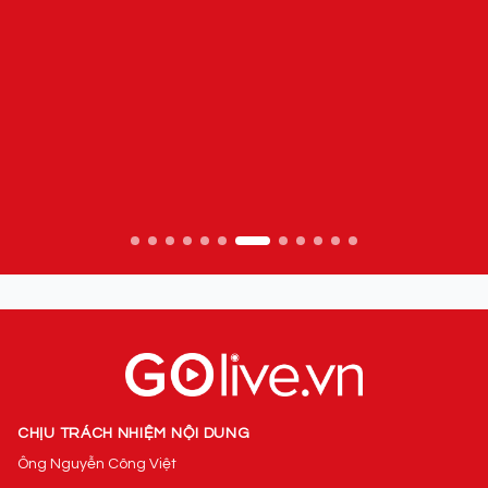
CHỊU TRÁCH NHIỆM NỘI DUNG
Ông Nguyễn Công Việt