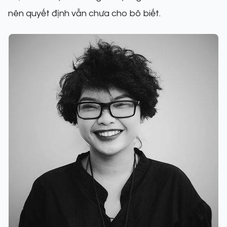
nên quyết định vẫn chưa cho bô biết.