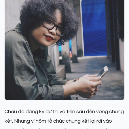
Châu đã đăng ký dự thi và tiến sâu đến vòng chung
kết. Nhưng vì hôm tổ chức chung kết lại rơi vào