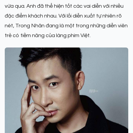
vừa qua. Anh đã thể hiện tốt các vai diễn với nhiều
đặc điểm khách nhau. Với lối diễn xuất tự nhiên rõ
nét, Trong Nhân đang là một trong những diễn viên
trẻ có tiềm năng của làng phim Việt.