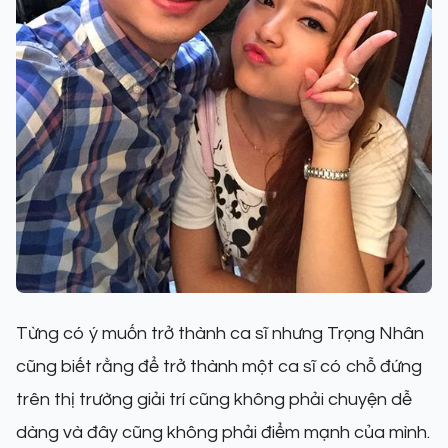
Từng có ý muốn trở thành ca sĩ nhưng Trọng Nhân
cũng biết rằng để trở thành một ca sĩ có chỗ đứng
trên thị trường giải trí cũng không phải chuyện dễ
dàng và đây cũng không phải điểm mạnh của mình.