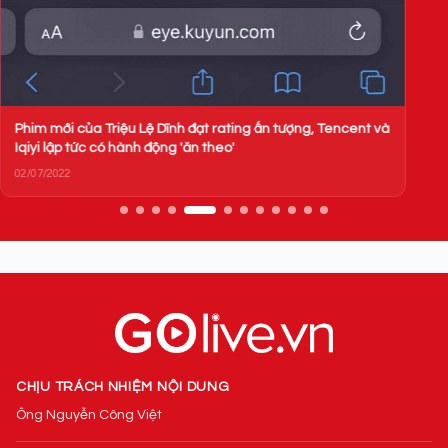
CHỊU TRÁCH NHIỆM NỘI DUNG
Ông Nguyễn Công Việt