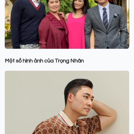
Một số hình ảnh của Trọng Nhân