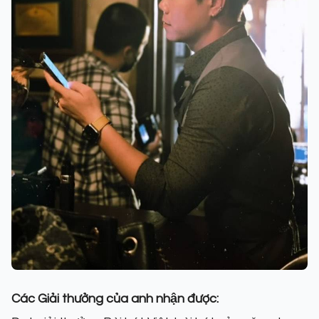
Các Giải thưởng của anh nhận được: