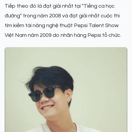
Tiếp theo đó là đạt giải nhất tại "Tiếng ca học
đường" trong năm 2008 và đạt giải nhất cuộc thi
tìm kiếm tài năng nghệ thuật Pepsi Talent Show
Việt Nam năm 2009 do nhãn hàng Pepsi tổ chức.