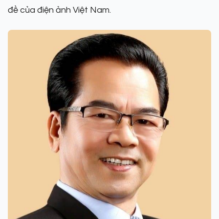
đề của điện ảnh Việt Nam.