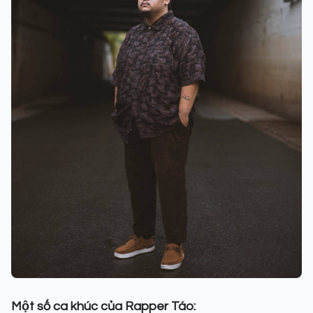
Một số ca khúc của Rapper Táo: