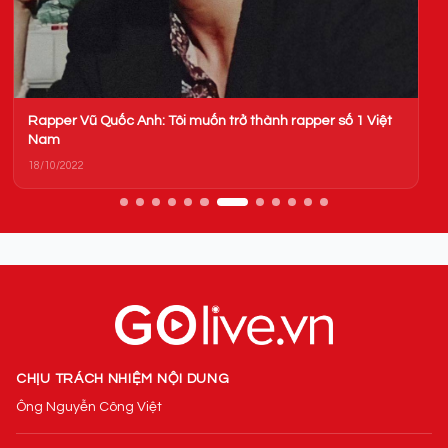
Rapper Vũ Quốc Anh: Tôi muốn trở thành rapper số 1 Việt
Nam
18/10/2022
CHỊU TRÁCH NHIỆM NỘI DUNG
Ông Nguyễn Công Việt