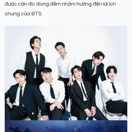
được cân đo đong đếm nhằm hướng đến lợi ích
chung của BTS.