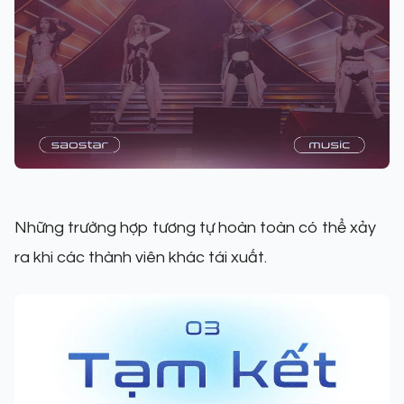
Những trường hợp tương tự hoàn toàn có thể xảy
ra khi các thành viên khác tái xuất.