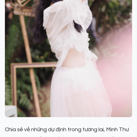
Chia sẻ về những dự định trong tương lai, Minh Thư