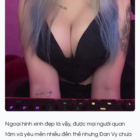
Ngoại hình xinh đẹp là vậy, được mọi người quan
tâm và yêu mến nhiều đến thế nhưng Đan Vy chưa