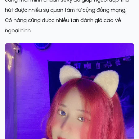
hút được nhiều sự quan tâm từ cộng đồng mạng.
Cô nàng cũng được nhiều fan đánh giá cao về
ngoại hình.