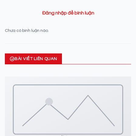
Đăng nhập để bình luận
Chưa có bình luận nào.
BÀI VIẾT LIÊN QUAN