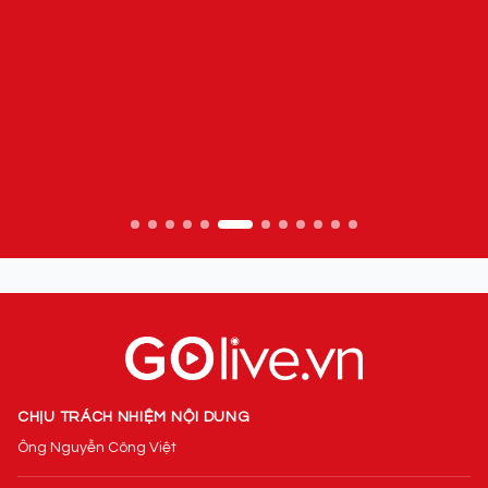
CHỊU TRÁCH NHIỆM NỘI DUNG
Ông Nguyễn Công Việt