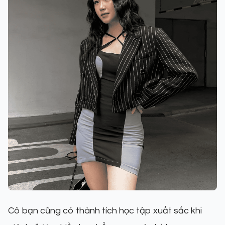
Cô bạn cũng có thành tích học tập xuất sắc khi