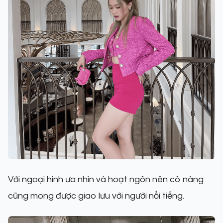
Với ngoại hình ưa nhìn và hoạt ngôn nên cô nàng
cũng mong được giao lưu với người nổi tiếng.